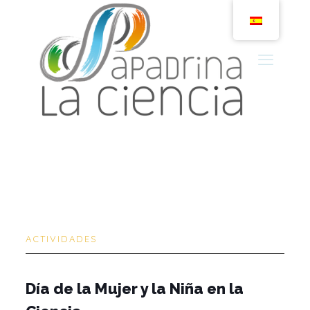
ACTIVIDADES
Día de la Mujer y la Niña en la