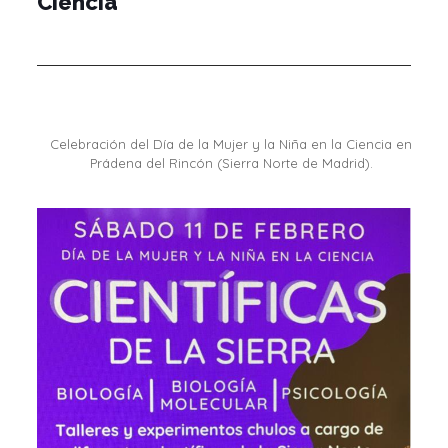
Ciencia
Celebración del Día de la Mujer y la Niña en la Ciencia en
Prádena del Rincón (Sierra Norte de Madrid).